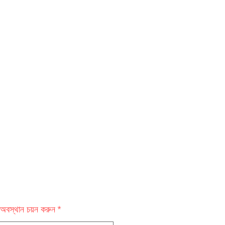
অবস্থান চয়ন করুন
*