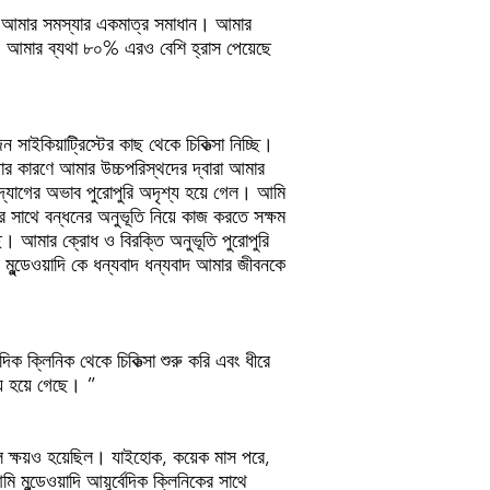
নই আমার সমস্যার একমাত্র সমাধান। আমার
পরে, আমার ব্যথা ৮০% এরও বেশি হ্রাস পেয়েছে
ইকিয়াট্রিস্টের কাছ থেকে চিকিত্সা নিচ্ছি।
 যার কারণে আমার উচ্চপরিস্থদের দ্বারা আমার
 উদ্যোগের অভাব পুরোপুরি অদৃশ্য হয়ে গেল। আমি
 সাথে বন্ধনের অনুভূতি নিয়ে কাজ করতে সক্ষম
 আমার ক্রোধ ও বিরক্তি অনুভূতি পুরোপুরি
ুন্ডেওয়াদি কে ধন্যবাদ ধন্যবাদ আমার জীবনকে
দিক ক্লিনিক থেকে চিকিত্সা শুরু করি এবং ধীরে
্য হয়ে গেছে। ”
ূল ক্ষয়ও হয়েছিল। যাইহোক, কয়েক মাস পরে,
ুন্ডেওয়াদি আয়ুর্বেদিক ক্লিনিকের সাথে