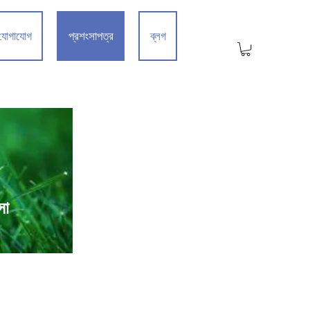
যোগাযোগ
প্রশংসাপত্র
ব্লগ
সা