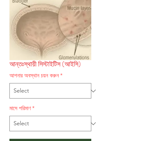
আন্তঃস্থায়ী সিস্টাইটিস (আইসি)
আপনার অবস্থান চয়ন করুন
*
মাসে পরিমাণ
*