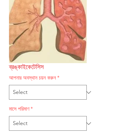
ব্রঙ্কাইকেটেসিস
আপনার অবস্থান চয়ন করুন
*
মাসে পরিমাণ
*