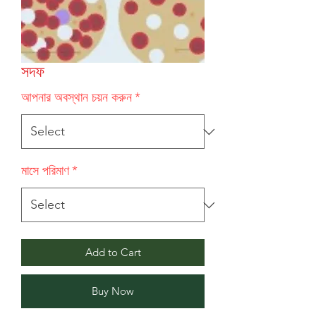
সদফ
আপনার অবস্থান চয়ন করুন
*
মাসে পরিমাণ
*
Add to Cart
Buy Now