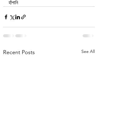
হাঁপানি
See All
Recent Posts