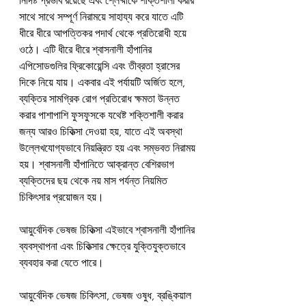
নির্দিষ্ট প্রভাব রয়েছে এবং শ্লেষ্মাকে শক্তিশালী করার 
সাথে সাথে সম্পূর্ণ নিরাময়ে সাহায্য করে যাতে এটি 
ধীরে ধীরে আপত্তিকর পদার্থ থেকে প্রতিরোধী হয়ে 
ওঠে। এটি ধীরে ধীরে শ্বাসনালী হাঁপানির 
এপিসোডগুলির ফ্রিকোয়েন্সি এবং তীব্রতা হ্রাসের 
দিকে নিয়ে যায়। একবার এই পর্যায়টি অর্জিত হলে, 
ব্যক্তির সামগ্রিক রোগ প্রতিরোধ ক্ষমতা উন্নত 
করার পাশাপাশি ফুসফুসকে যথেষ্ট শক্তিশালী করার 
জন্য আরও চিকিত্সা দেওয়া হয়, যাতে এই অবস্থা 
উল্লেখযোগ্যভাবে নিয়ন্ত্রিত হয় এবং সম্ভবত নিরাময় 
হয়। শ্বাসনালী হাঁপানিতে আক্রান্ত বেশিরভাগ 
ব্যক্তিদের ছয় থেকে নয় মাস পর্যন্ত নিয়মিত 
চিকিৎসার প্রয়োজন হয়।
আয়ুর্বেদিক ভেষজ চিকিত্সা এইভাবে শ্বাসনালী হাঁপানির 
ব্যবস্থাপনা এবং চিকিত্সার ক্ষেত্রে যুক্তিযুক্তভাবে 
ব্যবহার করা যেতে পারে।
আয়ুর্বেদিক ভেষজ চিকিৎসা, ভেষজ ওষুধ, ব্রঙ্কিয়াল 