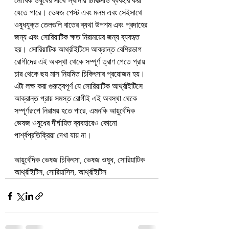
মৌখিক ওষুধের সাথে স্থানীয় চিকিত্সাও ব্যবহার করা 
যেতে পারে। ভেষজ পেস্ট এবং মলম এবং সেইসাথে 
ওষুধযুক্ত তেলগুলি বাতের ব্যথা উপশম এবং প্রদাহের 
জন্য এবং সোরিয়াটিক ক্ষত নিরাময়ের জন্য ব্যবহৃত 
হয়। সোরিয়াটিক আর্থ্রাইটিসে আক্রান্ত বেশিরভাগ 
রোগীদের এই অবস্থা থেকে সম্পূর্ণ ত্রাণ পেতে প্রায় 
চার থেকে ছয় মাস নিয়মিত চিকিৎসার প্রয়োজন হয়। 
এটা লক্ষ করা গুরুত্বপূর্ণ যে সোরিয়াটিক আর্থ্রাইটিসে 
আক্রান্ত প্রায় সমস্ত রোগীই এই অবস্থা থেকে 
সম্পূর্ণরূপে নিরাময় হতে পারে, এমনকি আয়ুর্বেদিক 
ভেষজ ওষুধের দীর্ঘায়িত ব্যবহারেও কোনো 
পার্শ্বপ্রতিক্রিয়া দেখা যায় না।
আয়ুর্বেদিক ভেষজ চিকিৎসা, ভেষজ ওষুধ, সোরিয়াটিক 
আর্থ্রাইটিস, সোরিয়াসিস, আর্থ্রাইটিস