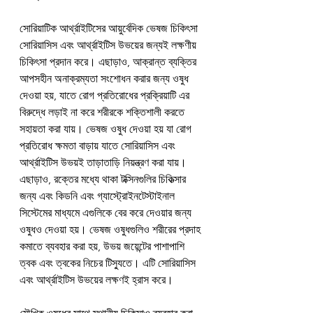
সোরিয়াটিক আর্থ্রাইটিসের আয়ুর্বেদিক ভেষজ চিকিৎসা 
সোরিয়াসিস এবং আর্থ্রাইটিস উভয়ের জন্যই লক্ষণীয় 
চিকিৎসা প্রদান করে। এছাড়াও, আক্রান্ত ব্যক্তির 
আপসহীন অনাক্রম্যতা সংশোধন করার জন্য ওষুধ 
দেওয়া হয়, যাতে রোগ প্রতিরোধের প্রক্রিয়াটি এর 
বিরুদ্ধে লড়াই না করে শরীরকে শক্তিশালী করতে 
সহায়তা করা যায়। ভেষজ ওষুধ দেওয়া হয় যা রোগ 
প্রতিরোধ ক্ষমতা বাড়ায় যাতে সোরিয়াসিস এবং 
আর্থ্রাইটিস উভয়ই তাড়াতাড়ি নিয়ন্ত্রণ করা যায়। 
এছাড়াও, রক্তের মধ্যে থাকা টক্সিনগুলির চিকিত্সার 
জন্য এবং কিডনি এবং গ্যাস্ট্রোইনটেস্টাইনাল 
সিস্টেমের মাধ্যমে এগুলিকে বের করে দেওয়ার জন্য 
ওষুধও দেওয়া হয়। ভেষজ ওষুধগুলিও শরীরের প্রদাহ 
কমাতে ব্যবহার করা হয়, উভয় জয়েন্টের পাশাপাশি 
ত্বক এবং ত্বকের নিচের টিস্যুতে। এটি সোরিয়াসিস 
এবং আর্থ্রাইটিস উভয়ের লক্ষণই হ্রাস করে।