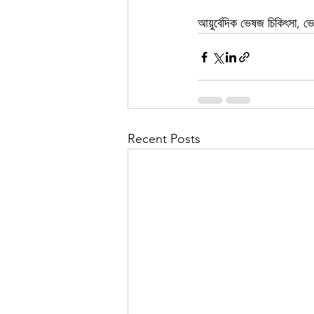
আয়ুর্বেদিক ভেষজ চিকিৎসা, 
Recent Posts