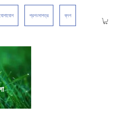
যোগাযোগ
প্রশংসাপত্র
ব্লগ
সা