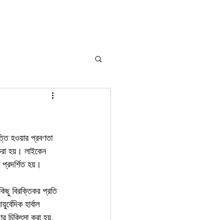
্তি হওয়ার প্রবণতা 
 করা হয়। লাইকেন 
ে প্রদর্শিত হয়।
কিছু বিরক্তিকর প্রতি 
র্বেদিক হার্বাল 
ের চিকিৎসা করা হয়, 