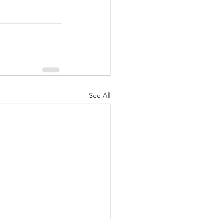
See All