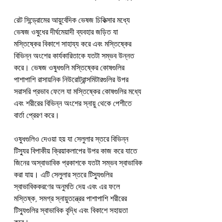
রেট সিন্ড্রোমের আয়ুর্বেদিক ভেষজ চিকিত্সার মধ্যে 
ভেষজ ওষুধের দীর্ঘমেয়াদী ব্যবহার জড়িত যা 
মস্তিষ্কের বিকাশে সাহায্য করে এবং মস্তিষ্কের 
বিভিন্ন অংশের কার্যকারিতাকে যতটা সম্ভব উন্নত 
করে। ভেষজ ওষুধগুলি মস্তিষ্কের কোষগুলির 
পাশাপাশি রাসায়নিক নিউরোট্রান্সমিটারগুলির উপর 
সরাসরি প্রভাব ফেলে যা মস্তিষ্কের কোষগুলির মধ্যে 
এবং শরীরের বিভিন্ন অংশের স্নায়ু থেকে পেশীতে 
বার্তা প্রেরণ করে।
ওষুধগুলিও দেওয়া হয় যা সেলুলার স্তরে বিভিন্ন 
টিস্যুর বিপাকীয় ক্রিয়াকলাপের উপর কাজ করে যাতে 
জিনের অস্বাভাবিক প্রকাশকে যতটা সম্ভব স্বাভাবিক 
করা যায়। এটি সেলুলার স্তরে টিস্যুগুলির 
স্বাভাবিককরণের অনুমতি দেয় এবং এর ফলে 
মস্তিষ্ক, সমগ্র স্নায়ুতন্ত্রের পাশাপাশি শরীরের 
টিস্যুগুলির স্বাভাবিক বৃদ্ধি এবং বিকাশে সহায়তা 