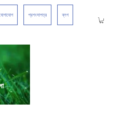
যোগাযোগ
প্রশংসাপত্র
ব্লগ
সা