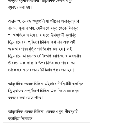
জন্যও প্রদাহ-বিরোধী আয়ুর্বেদিক ভেষজ ওষুধ 
ব্যবহার করা হয়।
এছাড়াও, ভেষজ ওষুধগুলি যা শরীরের অনাক্রম্যতা 
বাড়ায়, ক্ষুধা বাড়ায়, সেইসাথে রক্ত ​​থেকে বিষাক্ত 
পদার্থগুলিকে সরিয়ে দেয় যাতে দীর্ঘস্থায়ী ক্লান্তি 
সিন্ড্রোমের সম্পূর্ণরূপে চিকিত্সা করা যায় এবং এই 
অবস্থার পুনরাবৃত্তি প্রতিরোধ করা হয়। এই 
সিন্ড্রোমে আক্রান্ত বেশিরভাগ ব্যক্তিদের অবস্থার 
তীব্রতা এবং কারণের উপর নির্ভর করে প্রায় তিন 
থেকে ছয় মাসের জন্য চিকিত্সার প্রয়োজন হয়।
আয়ুর্বেদিক ভেষজ চিকিত্সা এইভাবে দীর্ঘস্থায়ী ক্লান্তি 
সিন্ড্রোমের সম্পূর্ণরূপে চিকিত্সা এবং নিরাময়ের জন্য 
ব্যবহার করা যেতে পারে।
আয়ুর্বেদিক ভেষজ চিকিত্সা, ভেষজ ওষুধ, দীর্ঘস্থায়ী 
ক্লান্তি সিন্ড্রোম