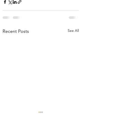
See All
Recent Posts