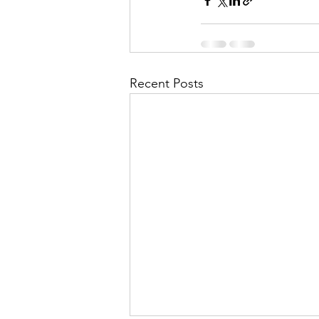
Recent Posts