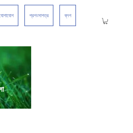
যোগাযোগ
প্রশংসাপত্র
ব্লগ
সা