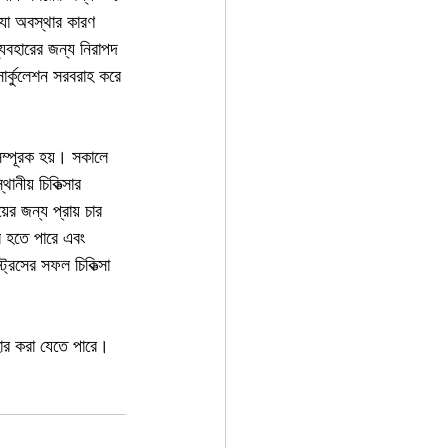
, যা অবস্থার কারণ 
্যবহারের জন্য নিরাপদ 
সার্কুলেশন সরবরাহ করে 
সম্পূরক হয়। সকালে 
নীয় চিকিত্সার 
ের জন্য প্রায় চার 
বে হতে পারে এবং 
রেসের সফল চিকিত্সা 
বহার করা যেতে পারে।