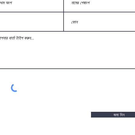
জমা দিন