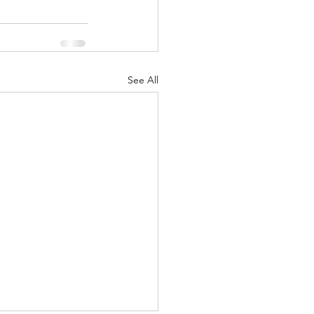
See All