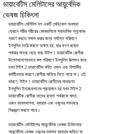
ডায়াবেটিস মেলিটাসের আয়ুর্বেদিক
ভেষজ চিকিৎসা
ডায়াবেটিস মেলিটাস হল একটি মেডিকেল অবস্থা 
যেখানে শরীর শরীরের কোষগুলিকে স্বাভাবিক গ্লুকোজ 
গ্রহণ করতে সক্ষম করার জন্য পর্যাপ্ত পরিমাণে 
ইনসুলিন তৈরি করতে অক্ষম হয়, যার ফলে রক্তে 
শর্করার মাত্রা বেড়ে যায়৷ টাইপ 1 ডায়াবেটিক রোগীরা 
উল্লেখযোগ্যভাবে কম পরিমাণে ইনসুলিন উত্পাদন করে 
যখন টাইপ 2 ডায়াবেটিক বর্ধিত ওজন এবং বিপাকীয় 
কর্মহীনতার কারণে রোগীরা মানিয়ে নিতে পারে না। এই 
কারণে, টাইপ 1 ডায়াবেটিস রোগীদের সাধারণত 
ইনসুলিন ইনজেকশনের প্রয়োজন হয় যখন টাইপ 2 
ডায়াবেটিক রোগীরা তাদের রক্তে শর্করাকে খাদ্য, 
ওজন ব্যবস্থাপনা, ব্যায়াম এবং ওষুধের সমন্বয়ে 
নিয়ন্ত্রণ করতে পারে।
ডায়াবেটিস মেলিটাসের আয়ুর্বেদিক ভেষজ চিকিৎসায় 
আয়ুর্বেদিক ভেষজ ওষুধের যথাযথ ব্যবহার জড়িত যা 