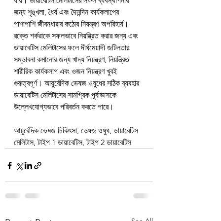
যায়। ডায়াবেটিস মেলিটাসের সফল ব্যবস্থাপনার 
জন্য শৃঙ্খলা, ধৈর্য এবং দৈনন্দিন কার্যকলাপের 
পাশাপাশি জীবনধারার কঠোর নিয়ন্ত্রণ অপরিহার্য। 
রক্তে শর্করাকে সফলভাবে নিয়ন্ত্রিত করার জন্য এবং 
ডায়াবেটিস মেলিটাসের ফলে দীর্ঘমেয়াদী জটিলতার 
সম্ভাবনা কমানোর জন্য খাদ্য নিয়ন্ত্রণ, নিয়ন্ত্রিত 
শারীরিক কার্যকলাপ এবং ওজন নিয়ন্ত্রণ খুবই 
গুরুত্বপূর্ণ। আয়ুর্বেদিক ভেষজ ওষুধের সঠিক ব্যবহার 
ডায়াবেটিস মেলিটাসের সামগ্রিক পূর্বাভাসকে 
উল্লেখযোগ্যভাবে পরিবর্তন করতে পারে।
আয়ুর্বেদিক ভেষজ চিকিৎসা, ভেষজ ওষুধ, ডায়াবেটিস 
মেলিটাস, টাইপ 1 ডায়াবেটিস, টাইপ 2 ডায়াবেটিস