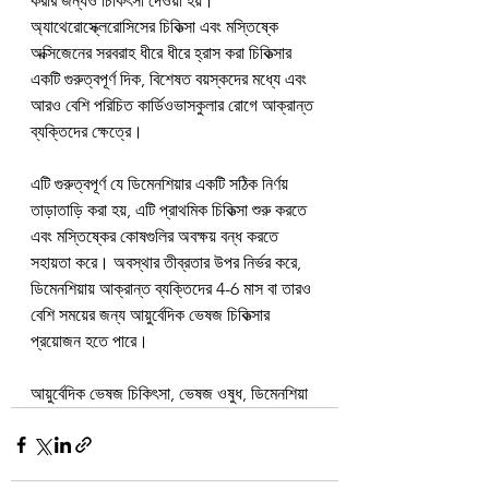
করার জন্যও চিকিৎসা দেওয়া হয়। 
অ্যাথেরোস্ক্লেরোসিসের চিকিত্সা এবং মস্তিষ্কে 
অক্সিজেনের সরবরাহ ধীরে ধীরে হ্রাস করা চিকিত্সার 
একটি গুরুত্বপূর্ণ দিক, বিশেষত বয়স্কদের মধ্যে এবং 
আরও বেশি পরিচিত কার্ডিওভাসকুলার রোগে আক্রান্ত 
ব্যক্তিদের ক্ষেত্রে।
এটি গুরুত্বপূর্ণ যে ডিমেনশিয়ার একটি সঠিক নির্ণয় 
তাড়াতাড়ি করা হয়, এটি প্রাথমিক চিকিত্সা শুরু করতে 
এবং মস্তিষ্কের কোষগুলির অবক্ষয় বন্ধ করতে 
সহায়তা করে। অবস্থার তীব্রতার উপর নির্ভর করে, 
ডিমেনশিয়ায় আক্রান্ত ব্যক্তিদের 4-6 মাস বা তারও 
বেশি সময়ের জন্য আয়ুর্বেদিক ভেষজ চিকিত্সার 
প্রয়োজন হতে পারে।
আয়ুর্বেদিক ভেষজ চিকিৎসা, ভেষজ ওষুধ, ডিমেনশিয়া