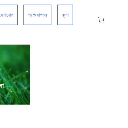
যোগাযোগ
প্রশংসাপত্র
ব্লগ
সা