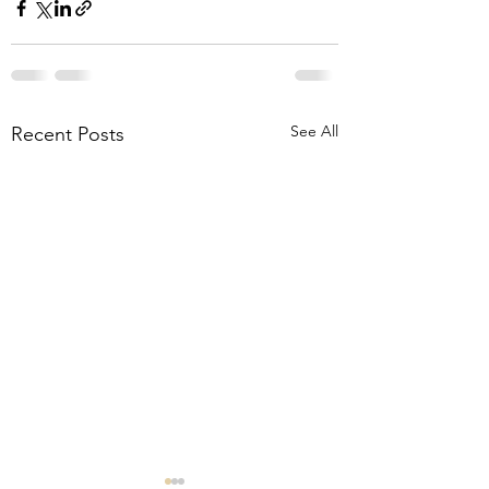
See All
Recent Posts