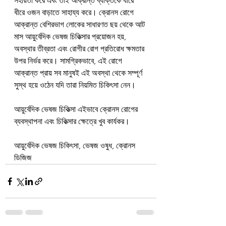
সহায়তা করে এবং তাই আক্রান্ত ব্যক্তিকে ধীরে 
ধীরে ওজন বাড়াতে সাহায্য করে। ক্রোনস রোগে 
আক্রান্ত বেশিরভাগ লোকের সাধারণত ছয় থেকে আট 
মাস আয়ুর্বেদিক ভেষজ চিকিত্সার প্রয়োজন হয়, 
অবস্থার তীব্রতা এবং রোগীর রোগ প্রতিরোধ ক্ষমতার 
উপর নির্ভর করে। সামগ্রিকভাবে, এই রোগে 
আক্রান্ত প্রায় সব মানুষই এই অবস্থা থেকে সম্পূর্ণ 
সুস্থ হয়ে ওঠেন যদি তারা নিয়মিত চিকিৎসা নেন।
আয়ুর্বেদিক ভেষজ চিকিত্সা এইভাবে ক্রোনস রোগের 
ব্যবস্থাপনা এবং চিকিত্সার ক্ষেত্রে খুব কার্যকর।
আয়ুর্বেদিক ভেষজ চিকিৎসা, ভেষজ ওষুধ, ক্রোনস 
ডিজিজ       