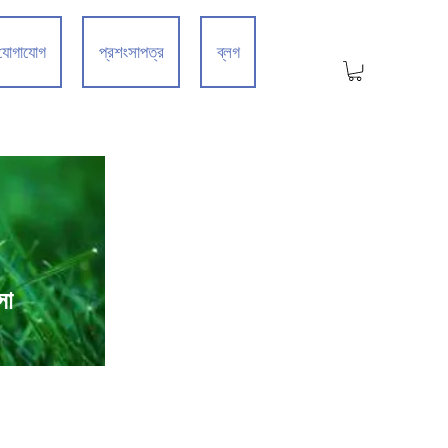
যোগাযোগ
প্রশংসাপত্র
ব্লগ
সা