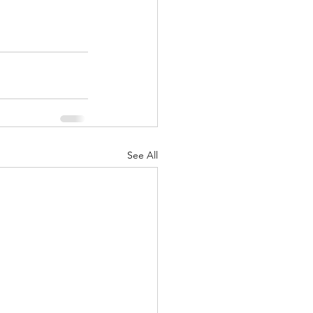
See All