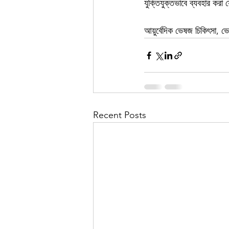
যুক্তিযুক্তভাবে ব্যবহার করা
আয়ুর্বেদিক ভেষজ চিকিৎসা, ভে
Recent Posts